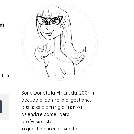
di
ituti
Sono Donatella Minen, dal 2004 mi
occupo di controllo di gestione,
business planning e finanza
aziendale come libera
professionista.
In questi anni di attività ho