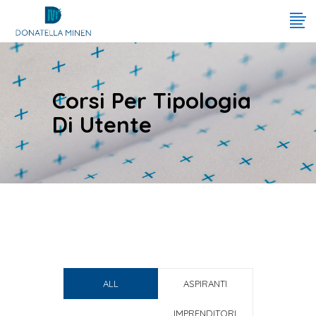
Corsi Per Tipologia
Di Utente
ALL
ASPIRANTI
IMPRENDITORI