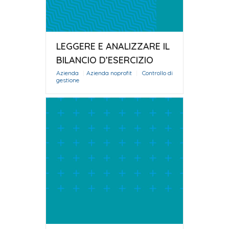
LEGGERE E ANALIZZARE IL
BILANCIO D’ESERCIZIO
Azienda
|
Azienda noprofit
|
Controllo di
gestione