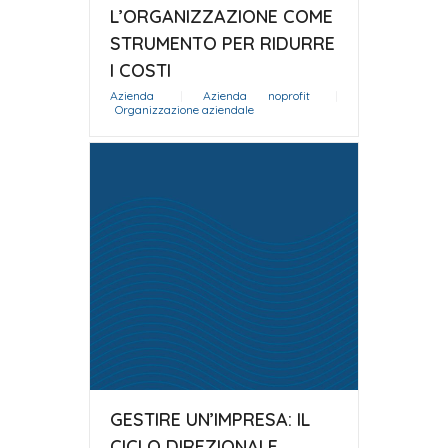
L’ORGANIZZAZIONE COME
STRUMENTO PER RIDURRE
I COSTI
Azienda
|
Azienda noprofit
|
Organizzazione aziendale
GESTIRE UN’IMPRESA: IL
CICLO DIREZIONALE