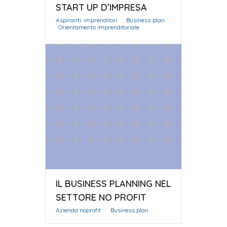
START UP D’IMPRESA
Aspiranti imprenditori
|
Business plan
|
Orientamento imprenditoriale
IL BUSINESS PLANNING NEL
SETTORE NO PROFIT
Azienda noprofit
|
Business plan