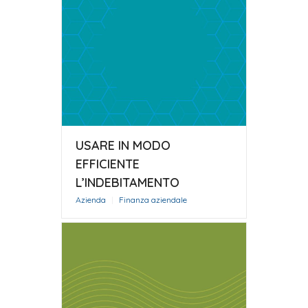
USARE IN MODO
EFFICIENTE
L’INDEBITAMENTO
Azienda
|
Finanza aziendale