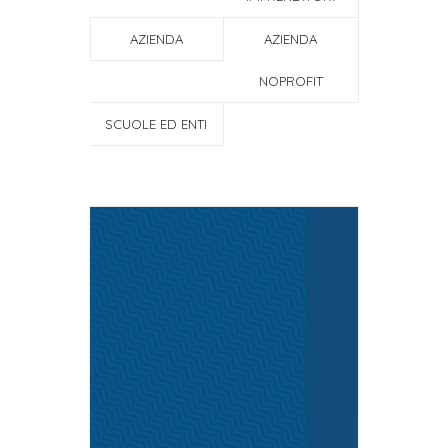
AZIENDA
AZIENDA
NOPROFIT
SCUOLE ED ENTI