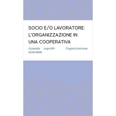
SOCIO E/O LAVORATORE:
L’ORGANIZZAZIONE IN
UNA COOPERATIVA
Azienda noprofit
|
Organizzazione
aziendale