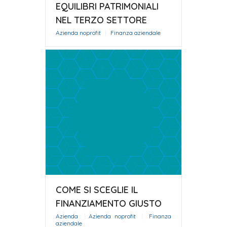
EQUILIBRI PATRIMONIALI
NEL TERZO SETTORE
Azienda noprofit
|
Finanza aziendale
COME SI SCEGLIE IL
FINANZIAMENTO GIUSTO
Azienda
|
Azienda noprofit
|
Finanza
aziendale