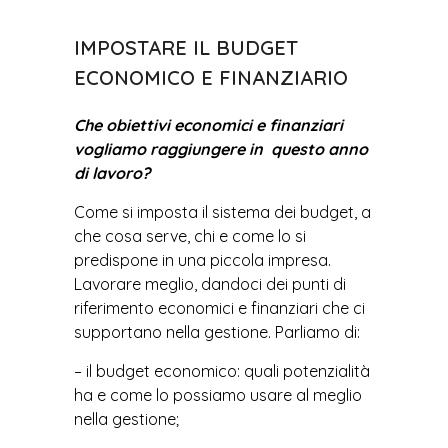
IMPOSTARE IL BUDGET
ECONOMICO E FINANZIARIO
Che obiettivi economici e finanziari
vogliamo raggiungere in questo anno
di lavoro?
Come si imposta il sistema dei budget, a
che cosa serve, chi e come lo si
predispone in una piccola impresa.
Lavorare meglio, dandoci dei punti di
riferimento economici e finanziari che ci
supportano nella gestione. Parliamo di:
– il budget economico: quali potenzialità
ha e come lo possiamo usare al meglio
nella gestione;