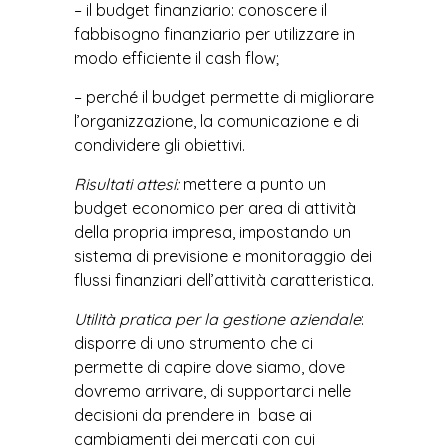
– il budget finanziario: conoscere il
fabbisogno finanziario per utilizzare in
modo efficiente il cash flow;
– perché il budget permette di migliorare
l’organizzazione, la comunicazione e di
condividere gli obiettivi.
Risultati attesi:
mettere a punto un
budget economico per area di attività
della propria impresa, impostando un
sistema di previsione e monitoraggio dei
flussi finanziari dell’attività caratteristica.
Utilità pratica per la gestione aziendale
:
disporre di uno strumento che ci
permette di capire dove siamo, dove
dovremo arrivare, di supportarci nelle
decisioni da prendere in base ai
cambiamenti dei mercati con cui