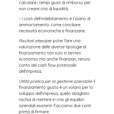
calcolare i tempi giusti di rimborso per
non creare crisi di liquidità;
– I costi dell’indebitamento e il piano di
ammortamento: come conciliare
necessità economiche e finanziarie.
Risultati attesi:
per poter fare una
valutazione delle diverse tipologie di
finanziamento non solo in termini
economici ma anche finanziari, tenuto
conto del cash flow potenziale
dell’impresa.
Utilità pratica per la gestione aziendale
: il
finanziamento giusto è un volano per lo
sviluppo dell’impresa, quello sbagliato
rischia di mettere in crisi gli equilibri
aziendali esistenti. Facciamo due conti
prima di firmare.