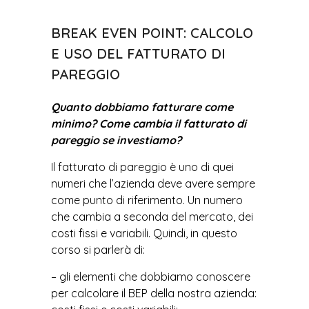
BREAK EVEN POINT: CALCOLO
E USO DEL FATTURATO DI
PAREGGIO
Quanto dobbiamo fatturare come
minimo? Come cambia il fatturato di
pareggio se investiamo?
Il fatturato di pareggio è uno di quei
numeri che l’azienda deve avere sempre
come punto di riferimento. Un numero
che cambia a seconda del mercato, dei
costi fissi e variabili. Quindi, in questo
corso si parlerà di:
– gli elementi che dobbiamo conoscere
per calcolare il BEP della nostra azienda: